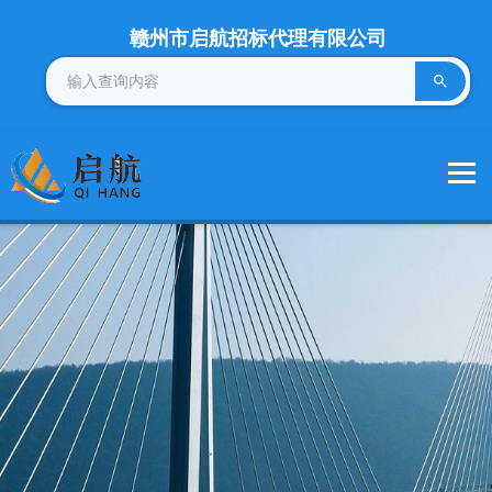
赣州市启航招标代理有限公司