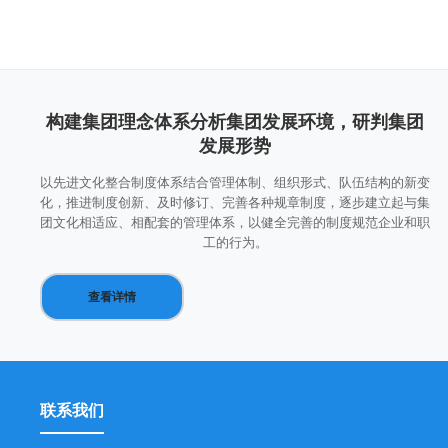
构建集团理念体系分析集团发展环境，研判集团
发展形势
以先进文化整合制度体系结合管理体制、组织形式、队伍结构的新变
化，推进制度创新、及时修订、完善各种规章制度，逐步建立起与集
团文化相适应、相配套的管理体系，以健全完善的制度规范企业和职
工的行为。
查看详情
联系我们