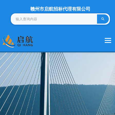
赣州市启航招标代理有限公司