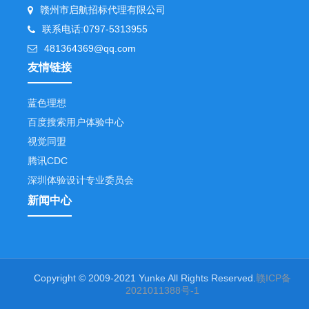
赣州市启航招标代理有限公司
联系电话:0797-5313955
481364369@qq.com
友情链接
蓝色理想
百度搜索用户体验中心
视觉同盟
腾讯CDC
深圳体验设计专业委员会
新闻中心
Copyright © 2009-2021 Yunke All Rights Reserved.
赣ICP备
2021011388号-1