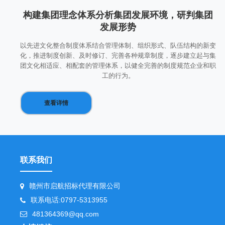
构建集团理念体系分析集团发展环境，研判集团
发展形势
以先进文化整合制度体系结合管理体制、组织形式、队伍结构的新变
化，推进制度创新、及时修订、完善各种规章制度，逐步建立起与集
团文化相适应、相配套的管理体系，以健全完善的制度规范企业和职
工的行为。
查看详情
联系我们
赣州市启航招标代理有限公司
联系电话:0797-5313955
481364369@qq.com