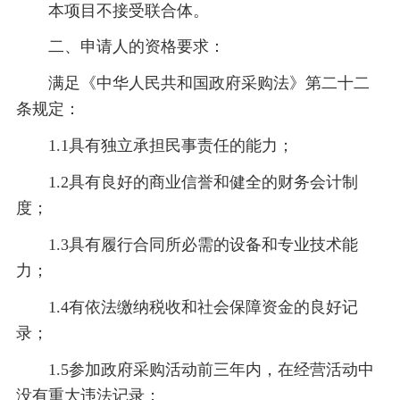
本项目
不
接受联合体。
二、
申请人的资格要求：
满足《中华人民共和国政府采购法》第二十二
条规定：
1.1具有独立承担民事责任的能力；
1.2具有良好的商业信誉和健全的财务会计制
度；
1.3具有履行合同所必需的设备和专业技术能
力；
1.4有依法缴纳税收和社会保障资金的良好记
录；
1.5参加政府采购活动前三年内，在经营活动中
没有重大违法记录；