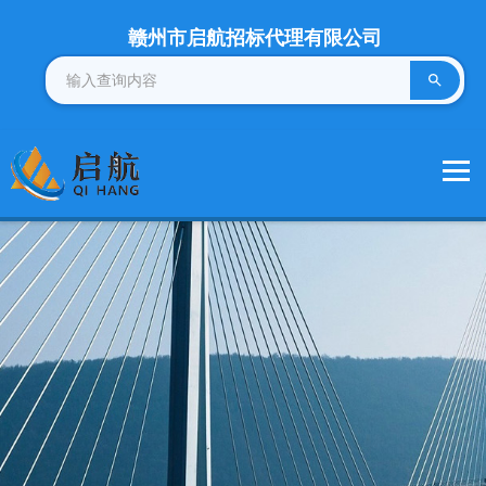
赣州市启航招标代理有限公司