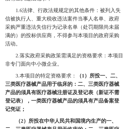
1.6法律、行政法规规定的其他条件：被列入失
信被执行人、重大税收违法案件当事人名单、政府
采购严重违法失信行为记录名单（处罚期限尚未届
满的）的投标供应商，不得参与本项目的政府采购
活动。
2.落实政府采购政策需满足的资格要求
：本项目
非专门面向中小微企业。
3.
本项目的特定资格要求
：
（
1）所投一、二、
三类医疗器械产品用于临床的：二、三类医疗器械
产品的须具有医疗器械注册证及登记表（新证不需
登记表），一类医疗器械产品的须具有产品备案登
记凭证；
（
2）所投在中华人民共和国境内生产的一、