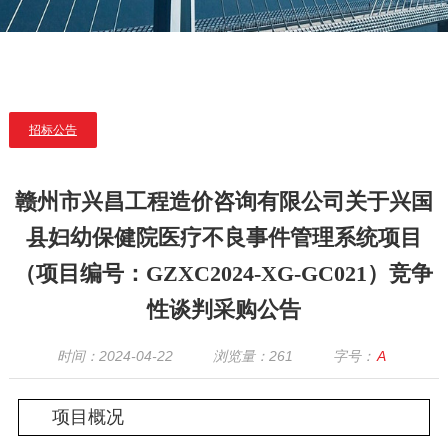
招标公告
赣州市兴昌工程造价咨询有限公司关于兴国
县妇幼保健院医疗不良事件管理系统项目
（项目编号：GZXC2024-XG-GC021）竞争
性谈判采购公告
时间：2024-04-22
浏览量：
261
字号：
A
项目概况