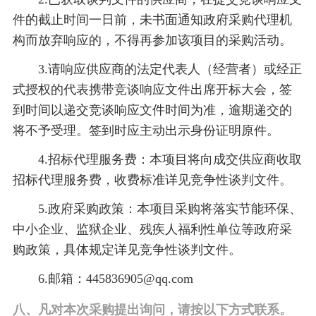
件的截止时间一日前，未书面通知政府采购代理机
构而放弃响应的，不得再参加该项目的采购活动。
3
.请响应供应商的法定代表人（经营者）或经正
式授权的代表携带竞谈响应文件出席开标大会，签
到时间以递交竞谈响应文件时间为准，逾期递交的
将不予受理。签到时应主动出示身份证明原件。
4
.招标代理服务费：本项目将向成交供应商收取
招标代理服务费，收费标准详见竞争性谈判文件。
5
.政府采购政策：本项目采购将落实节能环保、
中小企业、监狱企业、残疾人福利性单位等政府采
购政策，具体规
定详见竞争性谈判文件。
6.邮箱：445836905@qq.com
八、凡对本次采购提出询问，请按以下方式联系。