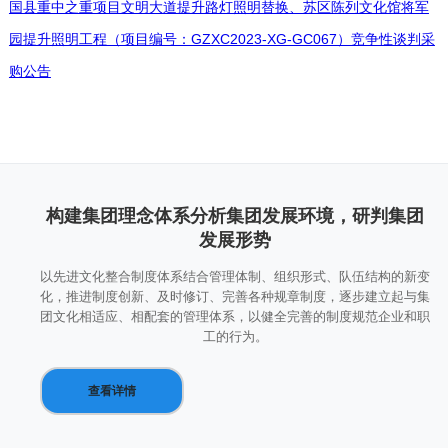
国县重中之重项目文明大道提升路灯照明替换、苏区陈列文化馆将军
园提升照明工程（项目编号：GZXC2023-XG-GC067）竞争性谈判采
购公告
构建集团理念体系分析集团发展环境，研判集团
发展形势
以先进文化整合制度体系结合管理体制、组织形式、队伍结构的新变
化，推进制度创新、及时修订、完善各种规章制度，逐步建立起与集
团文化相适应、相配套的管理体系，以健全完善的制度规范企业和职
工的行为。
查看详情