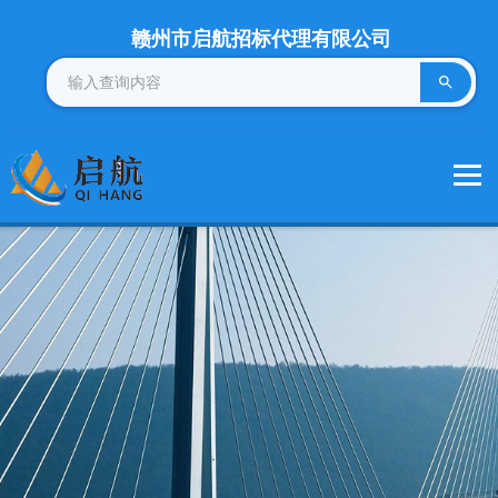
赣州市启航招标代理有限公司