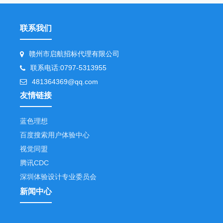
联系我们
赣州市启航招标代理有限公司
联系电话:0797-5313955
481364369@qq.com
友情链接
蓝色理想
百度搜索用户体验中心
视觉同盟
腾讯CDC
深圳体验设计专业委员会
新闻中心