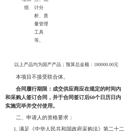
统
计分
析、质
量管理
工具
等。
以上产品均为国产产品；预算总金额：
180000.00元
本项目不接受联合体。
合同履行期限
：
成交供应商应在规定的时间内
和采购人签订合同，并于合同签订后
60个日历日内
实施完毕并交付使用
。
二、
申请人的资格要求：
1.
满足《中华人民共和国政府采购法》第二十二