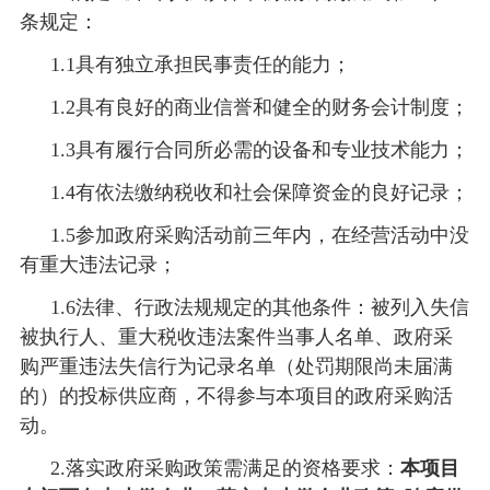
条规定：
1.1具有独立承担民事责任的能力；
1.2具有良好的商业信誉和健全的财务会计制度；
1.3具有履行合同所必需的设备和专业技术能力；
1.4有依法缴纳税收和社会保障资金的良好记录；
1.5参加政府采购活动前三年内，在经营活动中没
有重大违法记录；
1.6法律、行政法规规定的其他条件：被列入
失信
被执行人、重大税收违法案件当事人名单、政府采
购严重违法失信行为记录名单（处罚期限尚未届满
的）的投标供应商，不得参与本项目的政府采购活
动。
2.
落实政府采购政策需满足的资格要求：
本项目