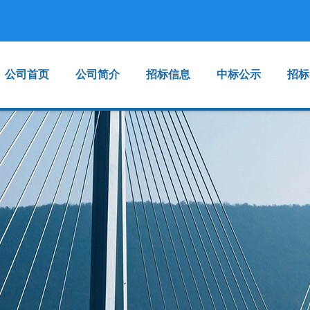
公司首页
公司简介
招标信息
中标公示
招标