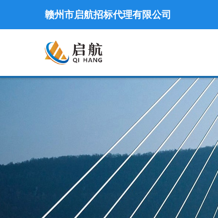
赣州市启航招标代理有限公司