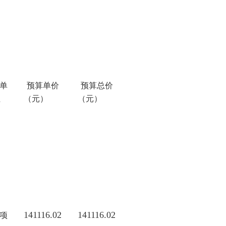
单
预算单价
预算总价
位
（元）
（元）
141116.02
141116.02
项