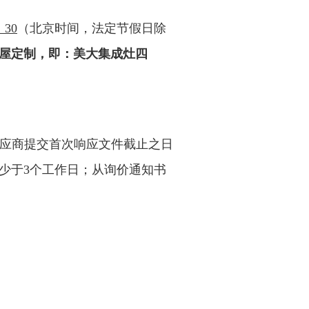
：30
（北京时间，法定节假日除
屋定制，即：
美大集成灶四
应商提交首次响应文件截止之日
少于3个工作日；从询价通知书