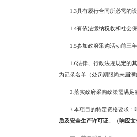
1.3具有履行合同所必需的
1.4有依法缴纳税收和社会
1.5参加政府采购活动前
1.6法律、行政法规规定的
为记录名单（处罚期限尚未届满
2.
落实政府采购政策需满足
3
.本项目的特定资格要求：
质及安全生产许可证。
（响应文