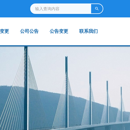
变更
公司公告
公告变更
联系我们