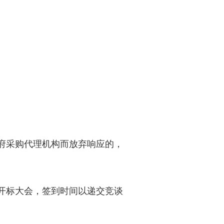
府采购代理机构而放弃响应的，
开标大会，签到时间以递交竞谈