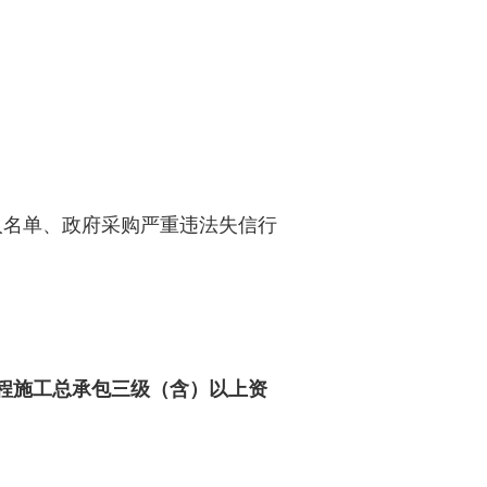
人名单、政府采购严重违法失信行
程施工总承包三级（含）以上资