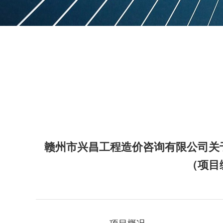
赣州市兴昌工程造价咨询有限公司关
（项目编