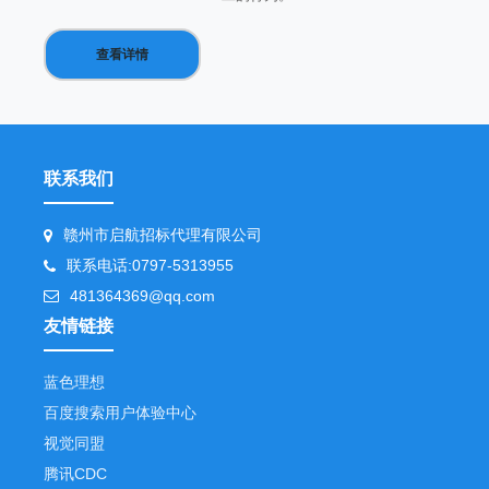
查看详情
联系我们
赣州市启航招标代理有限公司
联系电话:0797-5313955
481364369@qq.com
友情链接
蓝色理想
百度搜索用户体验中心
视觉同盟
腾讯CDC