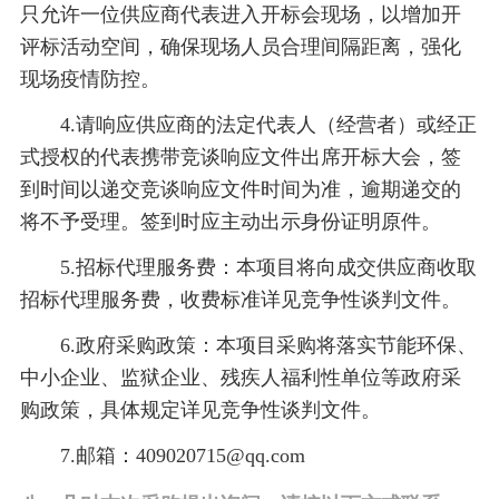
只允许一位供应商代表进入开标会现场，以增加开
评标活动空间，确保现场人员合理间隔距离，强化
现场疫情防控。
4.请响应供应商的法定代表人（经营者）或经正
式授权的代表携带竞谈响应文件出席开标大会，签
到时间以递交竞谈响应文件时间为准，逾期递交的
将不予受理。签到时应主动出示身份证明原件。
5.招标代理服务费：本项目将向成交供应商收取
招标代理服务费，收费标准详见竞争性谈判文件。
6.政府采购政策：本项目采购将落实节能环保、
中小企业、监狱企业、残疾人福利性单位等政府采
购政策，具体规定详见竞争性谈判文件。
7.邮箱：409020715@qq.com