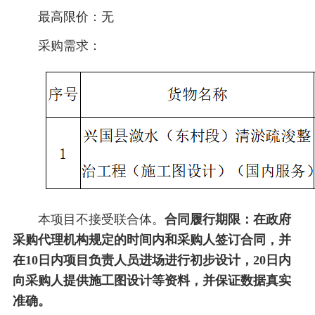
最高限价：无
采购需求：
本项目不接受联合体。
合同履行期限：
在政府
采购代理机构规定的时间内和采购人签订合同，并
在
10
日内项目负责人员进场进行初步设计，
20
日内
向采购人提供施工图设计等资料，并保证数据真实
准确。