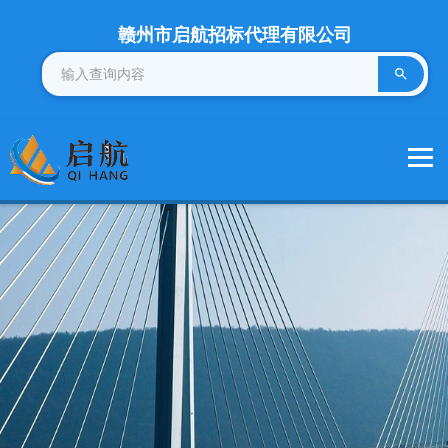
赣州市启航招标代理有限公司