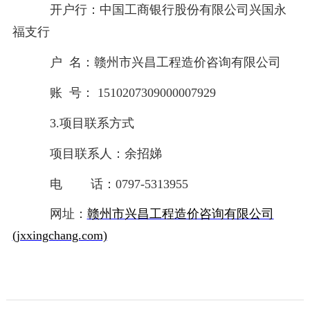
开户行：中国工商银行股份有限公司兴国永
福支行
户
名：赣州市兴昌工程造价咨询有限公司
账
号：
1510207309000007929
3.项目联系方式
项目联系人：余招娣
电
话：
0797-5313955
网址：
赣州市兴昌工程造价咨询有限公司
(jxxingchang.com)