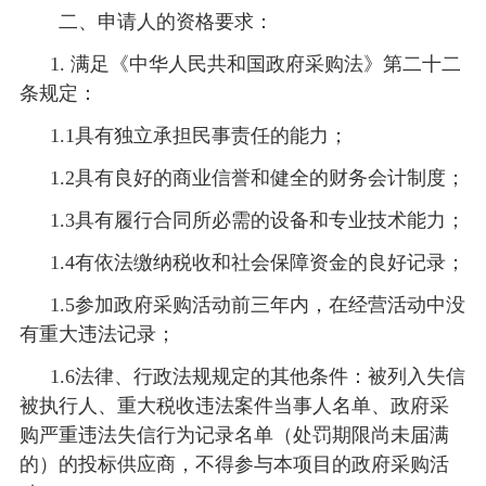
二、
申请人的资格要求：
1.
满足《中华人民共和国政府采购法》第二十二
条规定：
1.1具有独立承担民事责任的能力；
1.2具有良好的商业信誉和健全的财务会计制度；
1.3具有履行合同所必需的设备和专业技术能力；
1.4有依法缴纳税收和社会保障资金的良好记录；
1.5参加政府采购活动前三年内，在经营活动中没
有重大违法记录；
1.6法律、行政法规规定的其他条件：被列入失信
被执行人、重大税收违法案件当事人名单、政府采
购严重违法失信行为记录名单（处罚期限尚未届满
的）的投标供应商，不得参与本项目的政府采购活