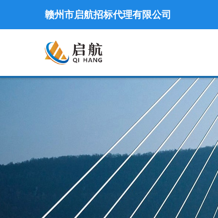
赣州市启航招标代理有限公司