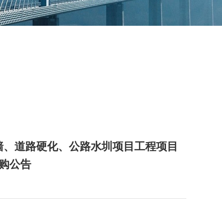
墙、道路硬化、公路水圳项目工程项目
采购公告