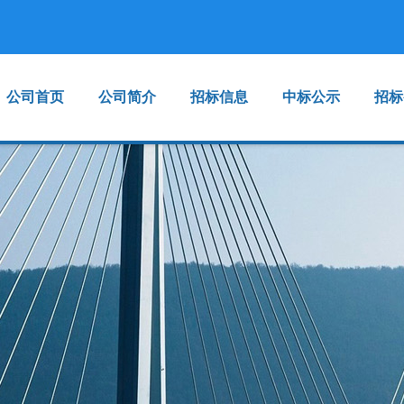
公司首页
公司简介
招标信息
中标公示
招标