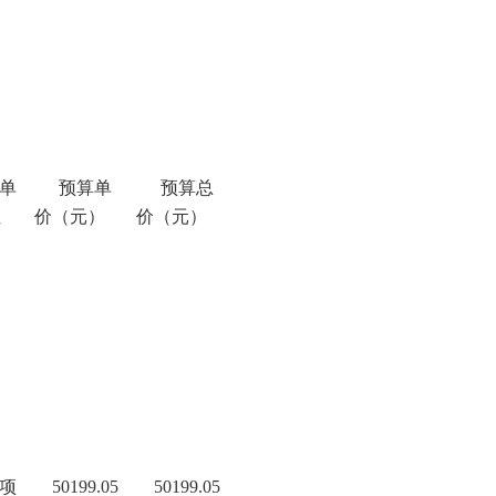
单
预算单
预算总
位
价（元）
价（元）
项
50199.05
50199.05