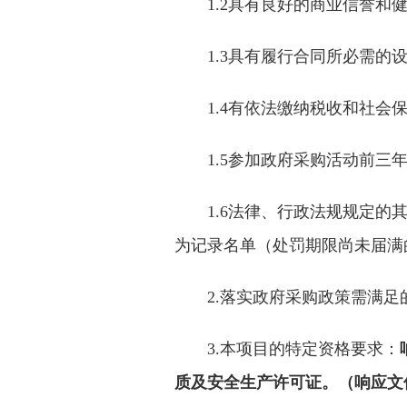
1.2具有良好的商业信誉和
1.3具有履行合同所必需的
1.4有依法缴纳税收和社会
1.5参加政府采购活动前
1.6法律、行政法规规定的
为记录名单（处罚期限尚未届满
2.
落实政府采购政策需满足
3
.本项目的特定资格要求：
质及安全生产许可证。
（响应文