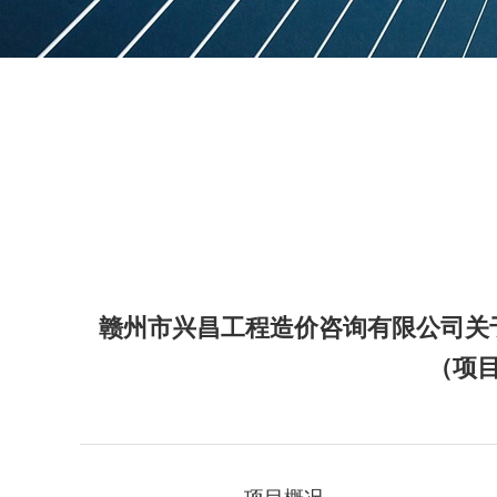
赣州市兴昌工程造价咨询有限公司关
（项目