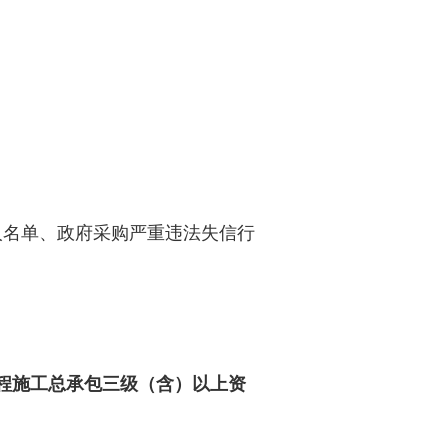
人名单、政府采购严重违法失信行
程施工总承包三级（含）以上资