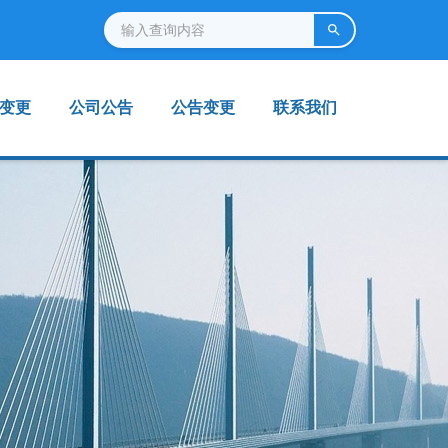
变更
公司公告
公告变更
联系我们